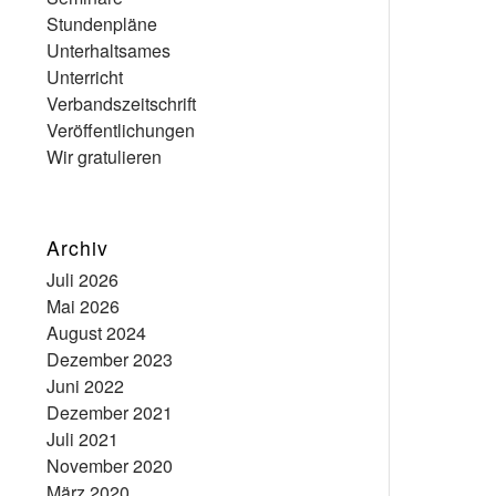
Stundenpläne
Unterhaltsames
Unterricht
Verbandszeitschrift
Veröffentlichungen
Wir gratulieren
Archiv
Juli 2026
Mai 2026
August 2024
Dezember 2023
Juni 2022
Dezember 2021
Juli 2021
November 2020
März 2020