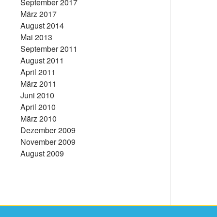
September 2017
März 2017
August 2014
Mai 2013
September 2011
August 2011
April 2011
März 2011
Juni 2010
April 2010
März 2010
Dezember 2009
November 2009
August 2009