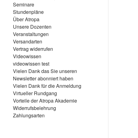
Seminare
Stundenpläne
Über Atropa
Unsere Dozenten
Veranstaltungen
Versandarten
Vertrag widerrufen
Videowissen
videowissen test
Vielen Dank das Sie unseren
Newsletter abonniert haben
Vielen Dank für die Anmeldung
Virtueller Rundgang
Vorteile der Atropa Akademie
Widerrufsbelehrung
Zahlungsarten