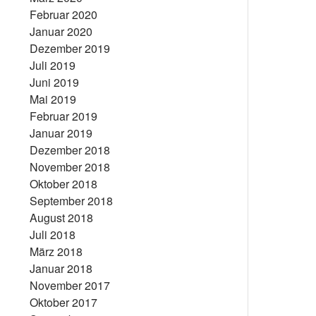
Februar 2020
Januar 2020
Dezember 2019
Juli 2019
Juni 2019
Mai 2019
Februar 2019
Januar 2019
Dezember 2018
November 2018
Oktober 2018
September 2018
August 2018
Juli 2018
März 2018
Januar 2018
November 2017
Oktober 2017