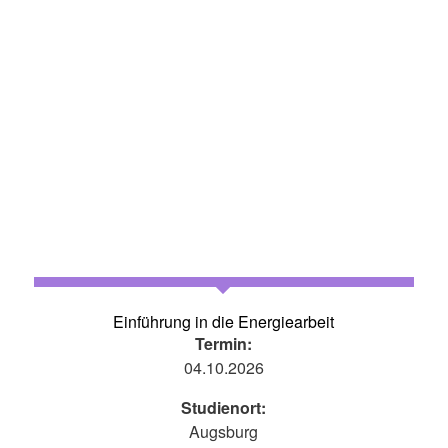
Einführung in die Energiearbeit
Termin:
04.10.2026
Studienort:
Augsburg