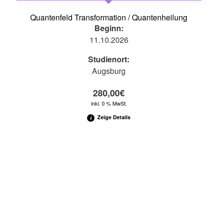
Quantenfeld Transformation / Quantenheilung
Beginn:
11.10.2026
Studienort:
Augsburg
280,00
€
inkl. 0 % MwSt.
Zeige Details