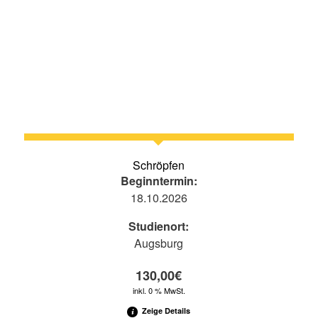
Schröpfen
Beginntermin:
18.10.2026
Studienort:
Augsburg
130,00
€
inkl. 0 % MwSt.
Zeige Details