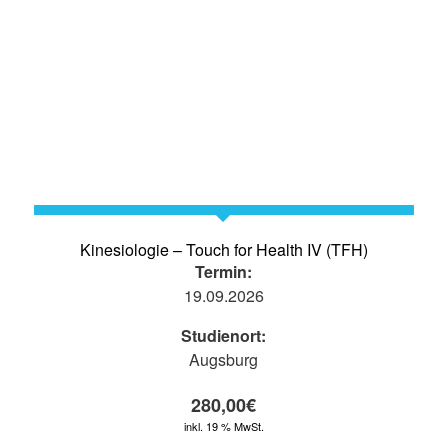
Kinesiologie – Touch for Health IV (TFH)
Termin:
19.09.2026
Studienort:
Augsburg
280,00
€
inkl. 19 % MwSt.