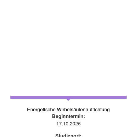
Energetische Wirbelsäulenaufrichtung
Beginntermin:
17.10.2026
Studienort: