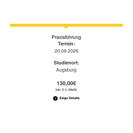
Praxisführung
Termin:
20.09.2026
Studienort:
Augsburg
130,00
€
inkl. 0 % MwSt.
Zeige Details