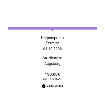
Körperspuren
Termin:
04.10.2026
Studienort:
Augsburg
130,00
€
inkl. 19 % MwSt.
Zeige Details