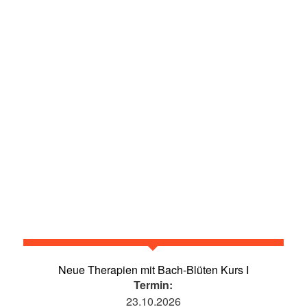
Neue Therapien mit Bach-Blüten Kurs I
Termin:
23.10.2026