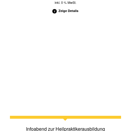
inkl. 0 % MwSt.
Zeige Details
Infoabend zur Heilpraktikerausbildung