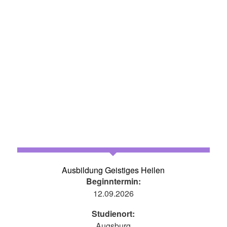
Ausbildung Geistiges Heilen
Beginntermin:
12.09.2026
Studienort:
Augsburg