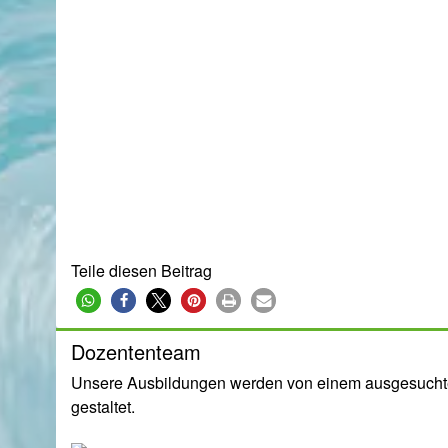
Teile diesen Beitrag
Dozententeam
Unsere Ausbildungen werden von einem ausgesucht
gestaltet.