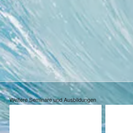
Weitere Seminare und Ausbildungen