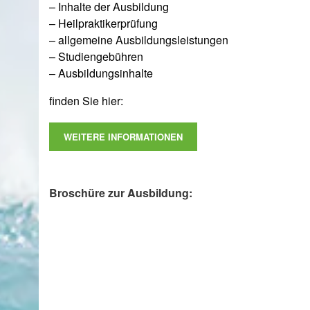
– Inhalte der Ausbildung
– Heilpraktikerprüfung
– allgemeine Ausbildungsleistungen
– Studiengebühren
– Ausbildungsinhalte
finden Sie hier:
WEITERE INFORMATIONEN
Broschüre zur Ausbildung: