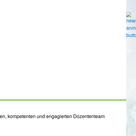
en, kompetenten und engagierten Dozententeam