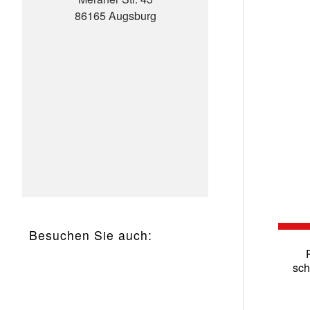
86165 Augsburg
Besuchen Sie auch:
sch