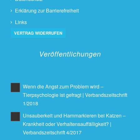
Erklärung zur Barrierefreiheit
Links
VERTRAG WIDERRUFEN
Veröffentlichungen
Wenn die Angst zum Problem wird –
Tierpsychologie ist gefragt | Verbandszeitschrift
1/2018
Unsauberkeit und Harnmarkieren bei Katzen –
Krankheit oder Verhaltensauffälligkeit? |
Verbandszeitschrift 4/2017