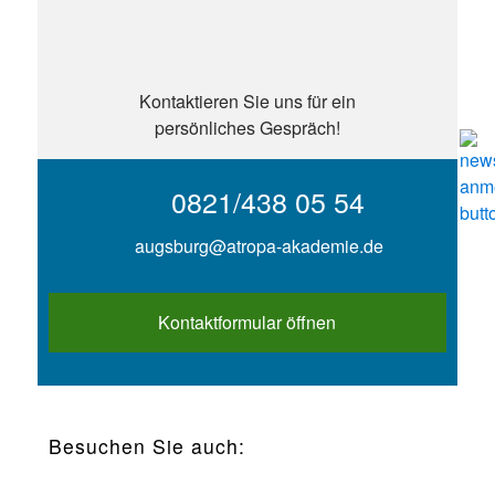
Kontaktieren Sie uns für ein
persönliches Gespräch!
0821/438 05 54
augsburg@atropa-akademie.de
Kontaktformular öffnen
Besuchen Sie auch: