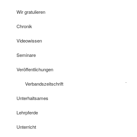
Wir gratulieren
Chronik
Videowissen
Seminare
Veröffentlichungen
Verbandszeitschrift
Unterhaltsames
Lehrpferde
Unterricht