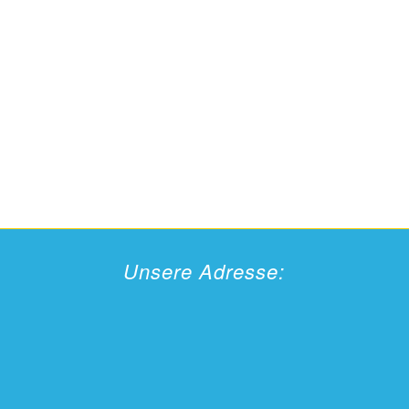
Unsere Adresse: