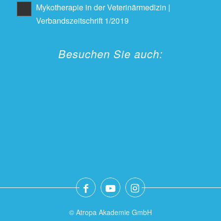
Mykotherapie in der Veterinärmedizin |
Verbandszeitschrift 1/2019
Besuchen Sie auch:
© Atropa Akademie GmbH