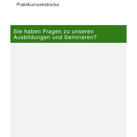
Praktikumseindrücke
Sie haben Fragen zu unseren
Ausbildungen und Seminaren?