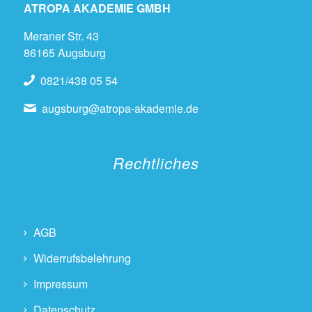
ATROPA AKADEMIE GMBH
Meraner Str. 43
86165 Augsburg
0821/438 05 54
augsburg@atropa-akademie.de
Rechtliches
AGB
Widerrufsbelehrung
Impressum
Datenschutz