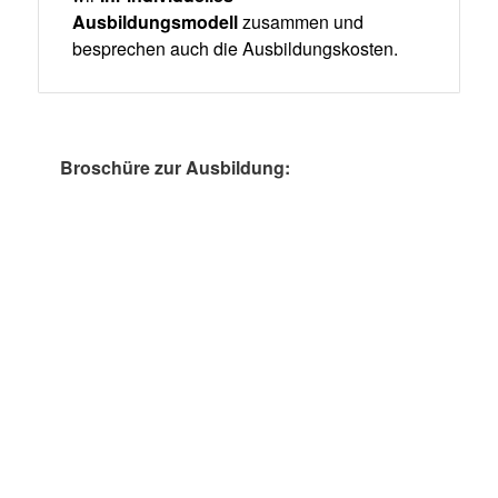
Ausbildungsmodell
zusammen und
besprechen auch die Ausbildungskosten.
Broschüre zur Ausbildung: