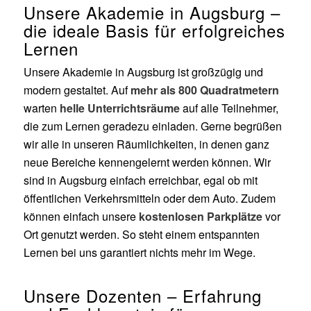
Unsere Akademie in Augsburg –
die ideale Basis für erfolgreiches
Lernen
Unsere Akademie in Augsburg ist großzügig und
modern gestaltet. Auf
mehr als 800 Quadratmetern
warten
helle Unterrichtsräume
auf alle Teilnehmer,
die zum Lernen geradezu einladen. Gerne begrüßen
wir alle in unseren Räumlichkeiten, in denen ganz
neue Bereiche kennengelernt werden können. Wir
sind in Augsburg einfach erreichbar, egal ob mit
öffentlichen Verkehrsmitteln oder dem Auto. Zudem
können einfach unsere
kostenlosen Parkplätze
vor
Ort genutzt werden. So steht einem entspannten
Lernen bei uns garantiert nichts mehr im Wege.
Unsere Dozenten – Erfahrung