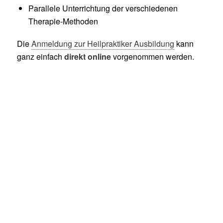
Parallele Unterrichtung der verschiedenen
Therapie-Methoden
Die
Anmeldung zur Heilpraktiker Ausbildung
kann
ganz einfach
direkt online
vorgenommen werden.