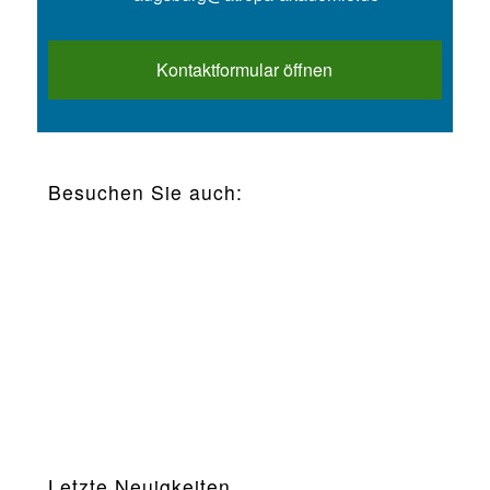
Kontaktformular öffnen
Besuchen Sie auch:
Letzte Neuigkeiten