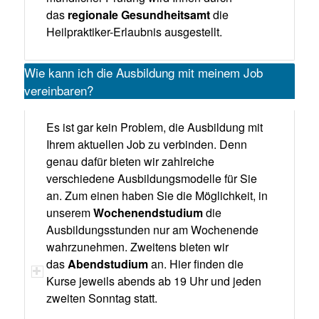
das
regionale Gesundheitsamt
die
Heilpraktiker-Erlaubnis ausgestellt.
Wie kann ich die Ausbildung mit meinem Job
vereinbaren?
Es ist gar kein Problem, die Ausbildung mit
Ihrem aktuellen Job zu verbinden. Denn
genau dafür bieten wir zahlreiche
verschiedene Ausbildungsmodelle für Sie
an. Zum einen haben Sie die Möglichkeit, in
unserem
Wochenendstudium
die
Ausbildungsstunden nur am Wochenende
wahrzunehmen. Zweitens bieten wir
das
Abendstudium
an. Hier finden die
Kurse jeweils abends ab 19 Uhr und jeden
zweiten Sonntag statt.