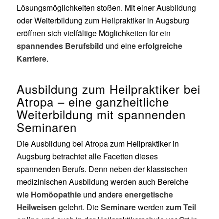
Lösungsmöglichkeiten stoßen. Mit einer Ausbildung
oder Weiterbildung zum Heilpraktiker in Augsburg
eröffnen sich vielfältige Möglichkeiten für ein
spannendes Berufsbild
und eine
erfolgreiche
Karriere
.
Ausbildung zum Heilpraktiker bei
Atropa – eine ganzheitliche
Weiterbildung mit spannenden
Seminaren
Die Ausbildung bei Atropa zum Heilpraktiker in
Augsburg betrachtet alle Facetten dieses
spannenden Berufs. Denn neben der klassischen
medizinischen Ausbildung werden auch Bereiche
wie
Homöopathie
und andere
energetische
Heilweisen
gelehrt. Die
Seminare
werden
zum Teil