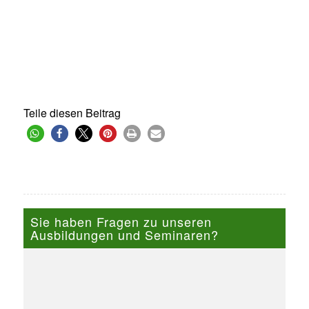
Teile diesen Beitrag
Sie haben Fragen zu unseren
Ausbildungen und Seminaren?