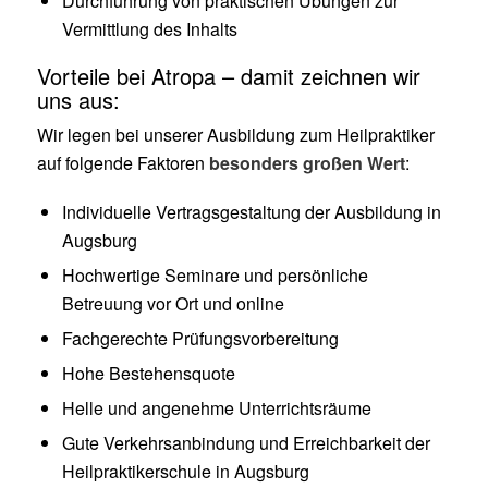
Durchführung von praktischen Übungen zur
Vermittlung des Inhalts
Vorteile bei Atropa – damit zeichnen wir
uns aus:
Wir legen bei unserer Ausbildung zum Heilpraktiker
auf folgende Faktoren
besonders großen Wert
:
Individuelle Vertragsgestaltung der Ausbildung in
Augsburg
Hochwertige Seminare und persönliche
Betreuung vor Ort und online
Fachgerechte Prüfungsvorbereitung
Hohe Bestehensquote
Helle und angenehme Unterrichtsräume
Gute Verkehrsanbindung und Erreichbarkeit der
Heilpraktikerschule in Augsburg