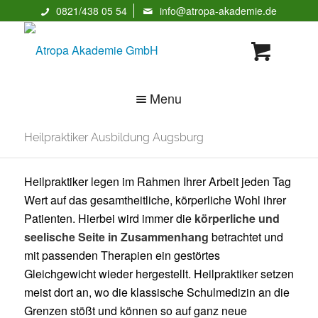
0821/438 05 54
info@atropa-akademie.de
Menu
Heilpraktiker Ausbildung Augsburg
Heilpraktiker legen im Rahmen Ihrer Arbeit jeden Tag
Wert auf das gesamtheitliche, körperliche Wohl ihrer
Patienten. Hierbei wird immer die
körperliche und
seelische Seite in Zusammenhang
betrachtet und
mit passenden Therapien ein gestörtes
Gleichgewicht wieder hergestellt. Heilpraktiker setzen
meist dort an, wo die klassische Schulmedizin an die
Grenzen stößt und können so auf ganz neue