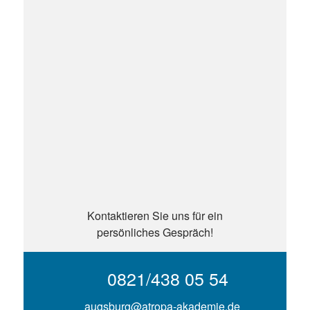
Kontaktieren Sie uns für ein
persönliches Gespräch!
0821/438 05 54
augsburg@atropa-akademie.de