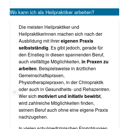
Wo kann ich als Heilpraktiker arbeiten?
Die meisten Heilpraktiker und
Heilpraktikerinnen machen sich nach der
Ausbildung mit ihrer
eigenen Praxis
selbstständig
. Es gibt jedoch, gerade für
den Einstieg in diesen spannenden Beruf,
auch vielfältige Möglichkeiten,
in Praxen zu
arbeiten
. Beispielsweise in ärztlichen
Gemeinschaftspraxen,
Physiotherapiepraxen, in der Chiropraktik
oder auch in Gesundheits- und Rehazentren.
Wer sich
motiviert und initiativ bewirbt
,
wird zahlreiche Möglichkeiten finden,
seinem Beruf auch ohne eine eigene Praxis
nachzugehen.
In vielen schulmedizinischen Einrichtungen