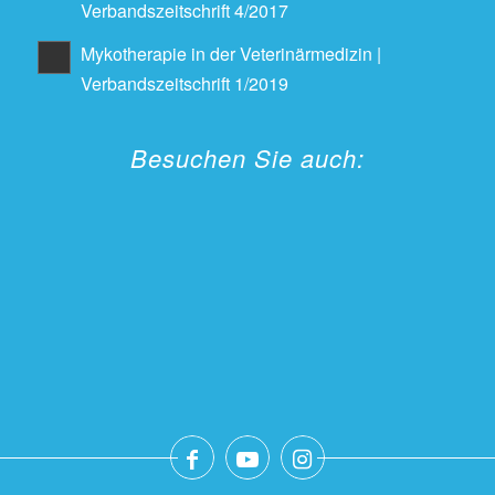
Verbandszeitschrift 4/2017
Mykotherapie in der Veterinärmedizin |
Verbandszeitschrift 1/2019
Besuchen Sie auch: