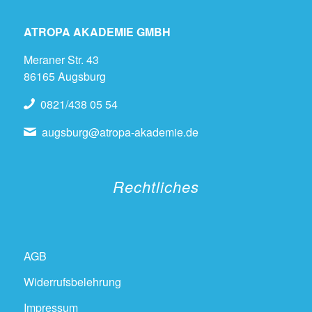
ATROPA AKADEMIE GMBH
Meraner Str. 43
86165 Augsburg
0821/438 05 54
augsburg@atropa-akademie.de
Rechtliches
AGB
Widerrufsbelehrung
Impressum