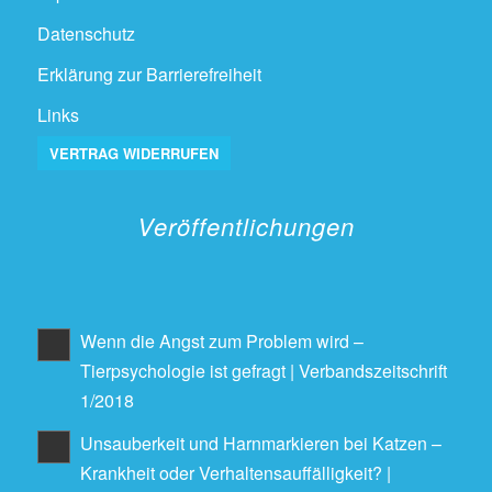
Datenschutz
Erklärung zur Barrierefreiheit
Links
VERTRAG WIDERRUFEN
Veröffentlichungen
Wenn die Angst zum Problem wird –
Tierpsychologie ist gefragt | Verbandszeitschrift
1/2018
Unsauberkeit und Harnmarkieren bei Katzen –
Krankheit oder Verhaltensauffälligkeit? |