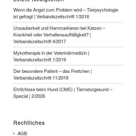
Wenn die Angst zum Problem wird – Tierpsychologie
ist gefragt | Verbandszeitschrift 1/2018
Unsauberkeit und Harnmarkieren bei Katzen –
Krankheit oder Verhaltensauffälligkeit? |
Verbandszeitschrift 4/2017
Mykotherapie in der Veterinärmedizin |
Verbandszeitschrift 1/2019
Der besondere Patient – das Frettchen |
Verbandszeitschrift 11/2019
Ehrlichiose beim Hund (CME) | Tiernaturgesund –
Spezial | 2/2026
Rechtliches
AGB