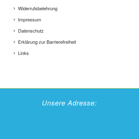
Widerrufsbelehrung
Impressum
Datenschutz
Erklärung zur Barrierefreiheit
Links
Unsere Adresse: