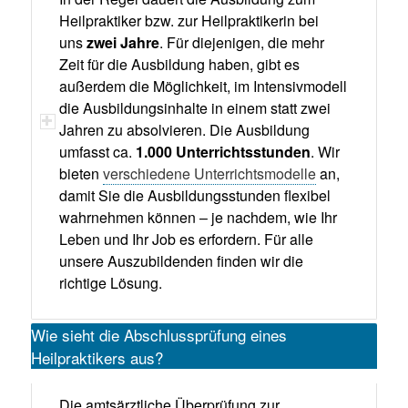
Heilpraktiker bzw. zur Heilpraktikerin bei
uns
zwei Jahre
. Für diejenigen, die mehr
Zeit für die Ausbildung haben, gibt es
außerdem die Möglichkeit, im Intensivmodell
die Ausbildungsinhalte in einem statt zwei
Jahren zu absolvieren. Die Ausbildung
umfasst ca.
1.000 Unterrichtsstunden
. Wir
bieten
verschiedene Unterrichtsmodelle
an,
damit Sie die Ausbildungsstunden flexibel
wahrnehmen können – je nachdem, wie Ihr
Leben und Ihr Job es erfordern. Für alle
unsere Auszubildenden finden wir die
richtige Lösung.
Wie sieht die Abschlussprüfung eines
Heilpraktikers aus?
Die amtsärztliche Überprüfung zur