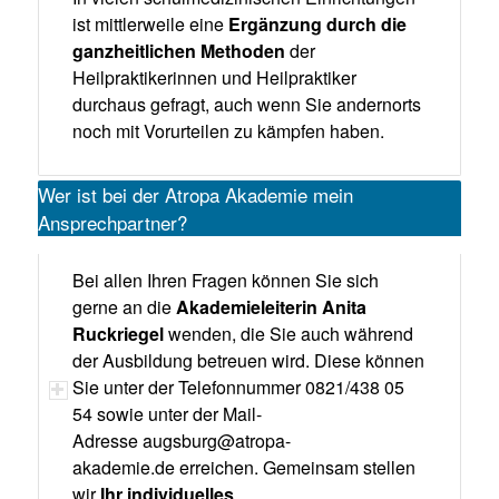
ist mittlerweile eine
Ergänzung durch die
ganzheitlichen Methoden
der
Heilpraktikerinnen und Heilpraktiker
durchaus gefragt, auch wenn Sie andernorts
noch mit Vorurteilen zu kämpfen haben.
Wer ist bei der Atropa Akademie mein
Ansprechpartner?
Bei allen Ihren Fragen können Sie sich
gerne an die
Akademieleiterin Anita
Ruckriegel
wenden, die Sie auch während
der Ausbildung betreuen wird. Diese können
Sie unter der Telefonnummer 0821/438 05
54 sowie unter der Mail-
Adresse
augsburg@atropa-
akademie.de
erreichen. Gemeinsam stellen
wir
Ihr individuelles