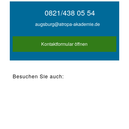
0821/438 05 54
augsburg@atropa-akademie.de
Kontaktformular öffnen
Besuchen Sie auch: