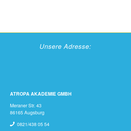
Unsere Adresse:
ATROPA AKADEMIE GMBH
Meraner Str. 43
86165 Augsburg
0821/438 05 54