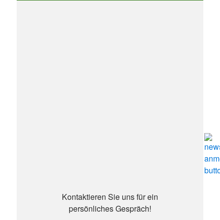
Kontaktieren Sie uns für ein
persönliches Gespräch!