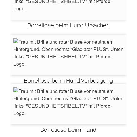
Borreliose beim Hund Ursachen
Borreliose beim Hund Vorbeugung
Borreliose beim Hund