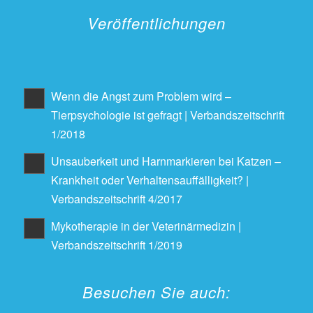
Veröffentlichungen
Wenn die Angst zum Problem wird –
Tierpsychologie ist gefragt | Verbandszeitschrift
1/2018
Unsauberkeit und Harnmarkieren bei Katzen –
Krankheit oder Verhaltensauffälligkeit? |
Verbandszeitschrift 4/2017
Mykotherapie in der Veterinärmedizin |
Verbandszeitschrift 1/2019
Besuchen Sie auch: