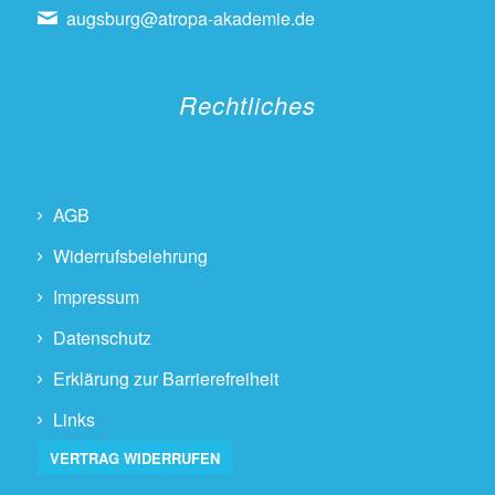
augsburg@atropa-akademie.de
Rechtliches
AGB
Widerrufsbelehrung
Impressum
Datenschutz
Erklärung zur Barrierefreiheit
Links
VERTRAG WIDERRUFEN