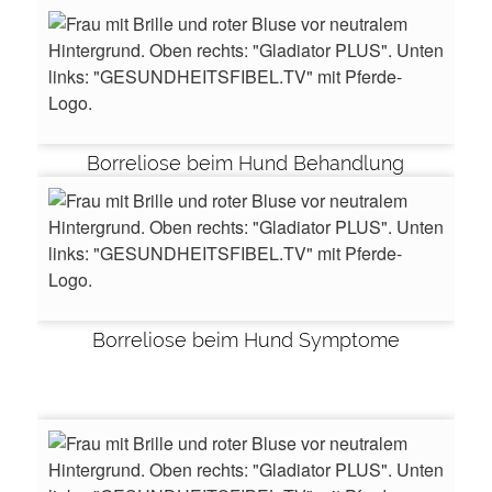
Borreliose beim Hund Behandlung
Borreliose beim Hund Symptome