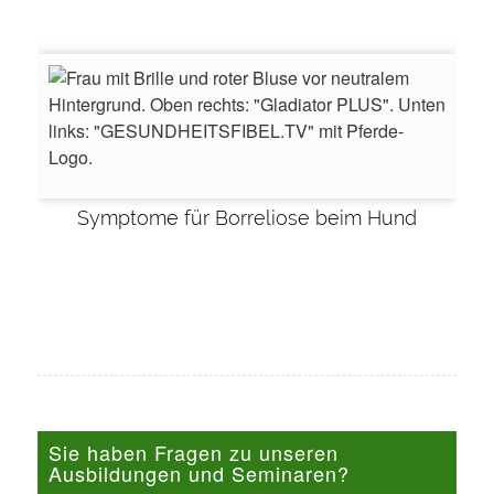
Symptome für Borreliose beim Hund
Sie haben Fragen zu unseren
Ausbildungen und Seminaren?