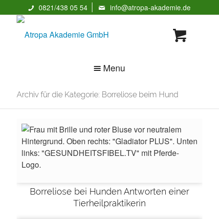
0821/438 05 54
info@atropa-akademie.de
Menu
Archiv für die Kategorie: Borreliose beim Hund
Borreliose bei Hunden Antworten einer
Tierheilpraktikerin