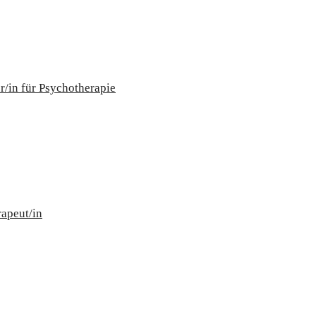
r/in für Psychotherapie
apeut/in