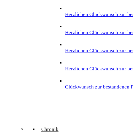
Herzlichen Glückwunsch zur bes
Herzlichen Glückwunsch zur bes
Herzlichen Glückwunsch zur be
Herzlichen Glückwunsch zur be
Glückwunsch zur bestandenen Pr
Chronik