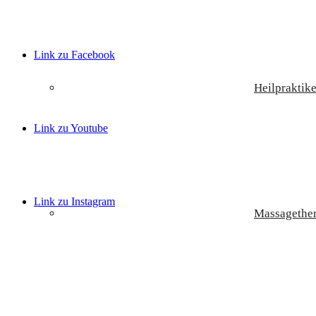
Link zu Facebook
Heilpraktike
Link zu Youtube
Link zu Instagram
Massagether