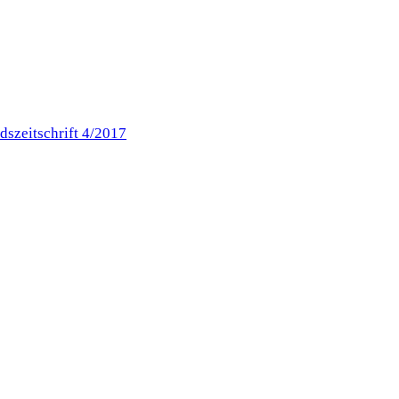
dszeitschrift 4/2017