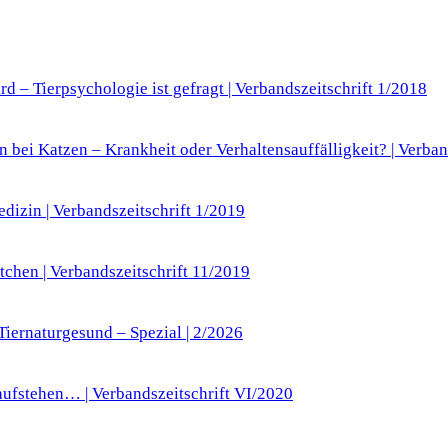
 – Tierpsychologie ist gefragt | Verbandszeitschrift 1/2018
bei Katzen – Krankheit oder Verhaltensauffälligkeit? | Verban
dizin | Verbandszeitschrift 1/2019
tchen | Verbandszeitschrift 11/2019
iernaturgesund – Spezial | 2/2026
aufstehen… | Verbandszeitschrift VI/2020