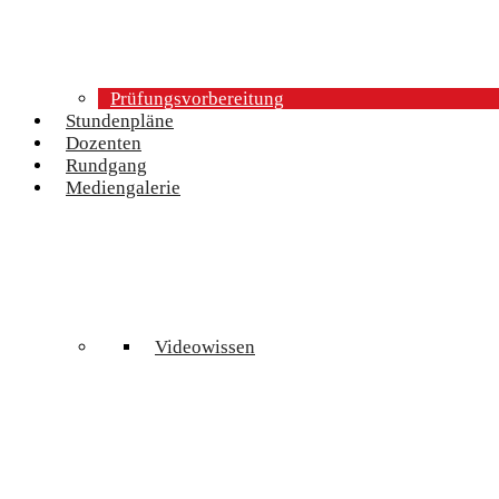
Prüfungsvorbereitung
Stundenpläne
Dozenten
Rundgang
Mediengalerie
Videowissen