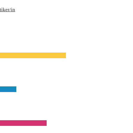
tiker/in