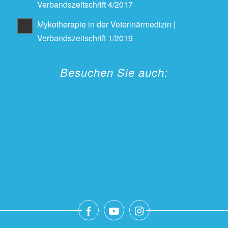
Verbandszeitschrift 4/2017
Mykotherapie in der Veterinärmedizin |
Verbandszeitschrift 1/2019
Besuchen Sie auch: