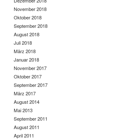
Dezember 2018
November 2018
Oktober 2018
September 2018
August 2018
Juli 2018
März 2018
Januar 2018
November 2017
Oktober 2017
September 2017
März 2017
August 2014
Mai 2013
September 2011
August 2011
April 2011