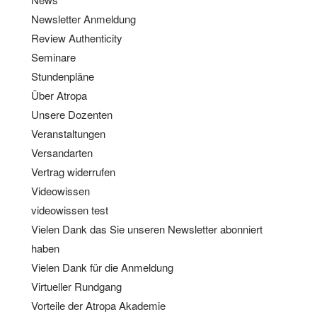
Newsletter Anmeldung
Review Authenticity
Seminare
Stundenpläne
Über Atropa
Unsere Dozenten
Veranstaltungen
Versandarten
Vertrag widerrufen
Videowissen
videowissen test
Vielen Dank das Sie unseren Newsletter abonniert
haben
Vielen Dank für die Anmeldung
Virtueller Rundgang
Vorteile der Atropa Akademie