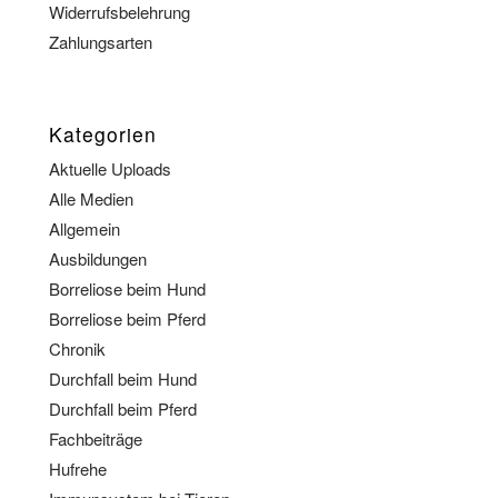
Widerrufsbelehrung
Zahlungsarten
Kategorien
Aktuelle Uploads
Alle Medien
Allgemein
Ausbildungen
Borreliose beim Hund
Borreliose beim Pferd
Chronik
Durchfall beim Hund
Durchfall beim Pferd
Fachbeiträge
Hufrehe