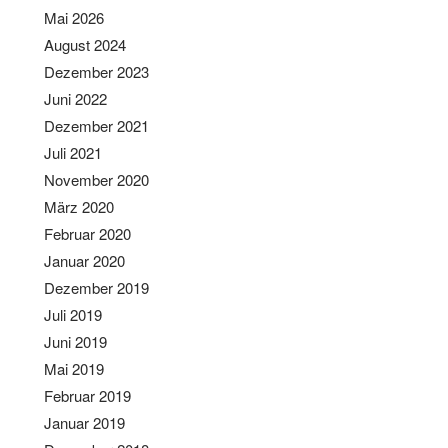
Mai 2026
August 2024
Dezember 2023
Juni 2022
Dezember 2021
Juli 2021
November 2020
März 2020
Februar 2020
Januar 2020
Dezember 2019
Juli 2019
Juni 2019
Mai 2019
Februar 2019
Januar 2019