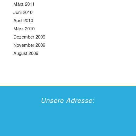
März 2011
Juni 2010
April 2010
März 2010
Dezember 2009
November 2009
August 2009
Unsere Adresse: