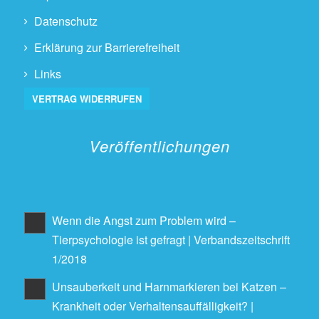
Datenschutz
Erklärung zur Barrierefreiheit
Links
VERTRAG WIDERRUFEN
Veröffentlichungen
Wenn die Angst zum Problem wird –
Tierpsychologie ist gefragt | Verbandszeitschrift
1/2018
Unsauberkeit und Harnmarkieren bei Katzen –
Krankheit oder Verhaltensauffälligkeit? |