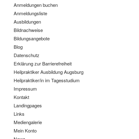
Anmeldungen buchen
Anmeldungsliste
Ausbildungen
Bildnachweise
Bildungsangebote
Blog
Datenschutz
Erklärung zur Barrierefreiheit
Heilpraktiker Ausbildung Augsburg
Heilpraktiker/in im Tagesstudium
Impressum
Kontakt
Landingpages
Links
Mediengalerie
Mein Konto
News