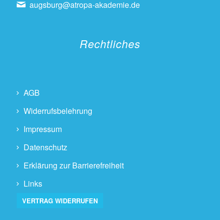
augsburg@atropa-akademie.de
Rechtliches
AGB
Widerrufsbelehrung
Impressum
Datenschutz
Erklärung zur Barrierefreiheit
Links
VERTRAG WIDERRUFEN