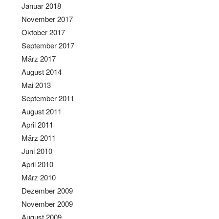
Januar 2018
November 2017
Oktober 2017
September 2017
März 2017
August 2014
Mai 2013
September 2011
August 2011
April 2011
März 2011
Juni 2010
April 2010
März 2010
Dezember 2009
November 2009
August 2009