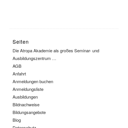
Seiten
Die Atropa Akademie als großes Seminar- und
Ausbildungszentrum …
AGB
Anfahrt
Anmeldungen buchen
Anmeldungsliste
Ausbildungen
Bildnachweise
Bildungsangebote
Blog
Datenschutz