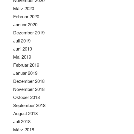
November 2020
März 2020
Februar 2020
Januar 2020
Dezember 2019
Juli 2019
Juni 2019
Mai 2019
Februar 2019
Januar 2019
Dezember 2018
November 2018
Oktober 2018
September 2018
August 2018
Juli 2018
März 2018