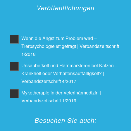
Veröffentlichungen
Wenn die Angst zum Problem wird –
Tierpsychologie ist gefragt | Verbandszeitschrift
1/2018
Unsauberkeit und Harnmarkieren bei Katzen –
Krankheit oder Verhaltensauffälligkeit? |
Verbandszeitschrift 4/2017
Mykotherapie in der Veterinärmedizin |
Verbandszeitschrift 1/2019
Besuchen Sie auch: