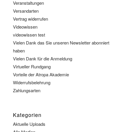
Veranstaltungen
Versandarten
Vertrag widerrufen
Videowissen
videowissen test
Vielen Dank das Sie unseren Newsletter abonniert
haben
Vielen Dank für die Anmeldung
Virtueller Rundgang
Vorteile der Atropa Akademie
Widerrufsbelehrung
Zahlungsarten
Kategorien
Aktuelle Uploads
Alle Medien