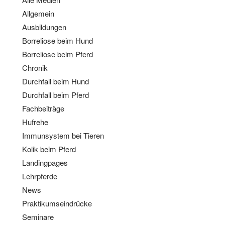
Allgemein
Ausbildungen
Borreliose beim Hund
Borreliose beim Pferd
Chronik
Durchfall beim Hund
Durchfall beim Pferd
Fachbeiträge
Hufrehe
Immunsystem bei Tieren
Kolik beim Pferd
Landingpages
Lehrpferde
News
Praktikumseindrücke
Seminare