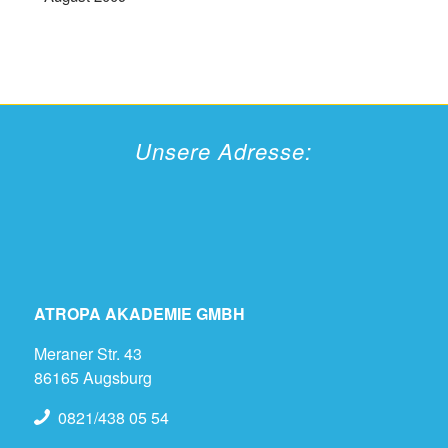
Unsere Adresse:
ATROPA AKADEMIE GMBH
Meraner Str. 43
86165 Augsburg
0821/438 05 54