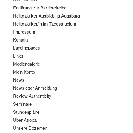
Erklärung zur Barrierefreiheit
Heilpraktiker Ausbildung Augsburg
Heilpraktiker/in im Tagesstudium
Impressum
Kontakt
Landingpages
Links
Mediengalerie
Mein Konto
News
Newsletter Anmeldung
Review Authenticity
Seminare
Stundenpläne
Über Atropa
Unsere Dozenten