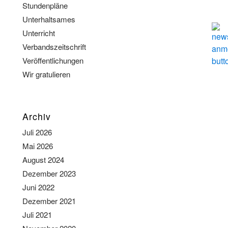
Stundenpläne
Unterhaltsames
Unterricht
Verbandszeitschrift
Veröffentlichungen
Wir gratulieren
Archiv
Juli 2026
Mai 2026
August 2024
Dezember 2023
Juni 2022
Dezember 2021
Juli 2021