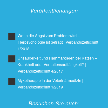
Veröffentlichungen
Wenn die Angst zum Problem wird –
Tierpsychologie ist gefragt | Verbandszeitschrift
1/2018
Unsauberkeit und Harnmarkieren bei Katzen –
Krankheit oder Verhaltensauffälligkeit? |
Verbandszeitschrift 4/2017
Mykotherapie in der Veterinärmedizin |
Verbandszeitschrift 1/2019
Besuchen Sie auch: