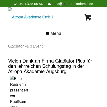
0821/438 05 54
info@atropa-akademie.de
Menu
Gladiator Plus Event
Vielen Dank an Firma Gladiator Plus für
den lehrreichen Schulungstag in der
Atropa Akademie Augsburg!