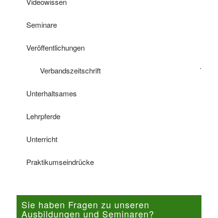
Videowissen
Seminare
Veröffentlichungen
Verbandszeitschrift
Unterhaltsames
Lehrpferde
Unterricht
Praktikumseindrücke
Sie haben Fragen zu unseren
Ausbildungen und Seminaren?