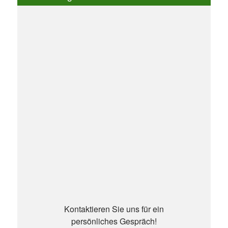
Kontaktieren Sie uns für ein
persönliches Gespräch!