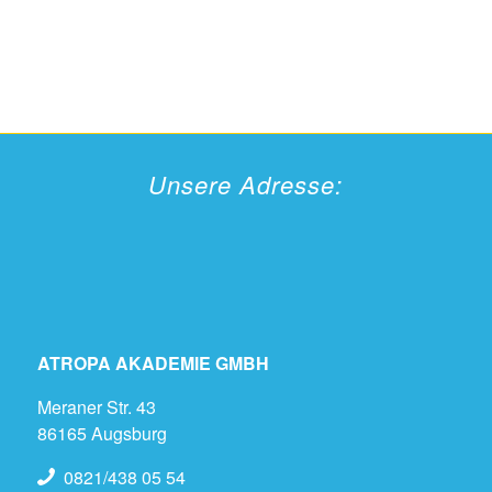
Unsere Adresse:
ATROPA AKADEMIE GMBH
Meraner Str. 43
86165 Augsburg
0821/438 05 54