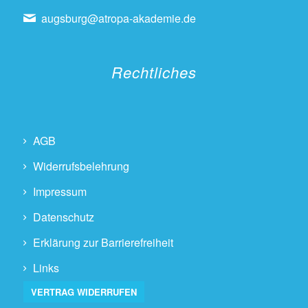
augsburg@atropa-akademie.de
Rechtliches
AGB
Widerrufsbelehrung
Impressum
Datenschutz
Erklärung zur Barrierefreiheit
Links
VERTRAG WIDERRUFEN