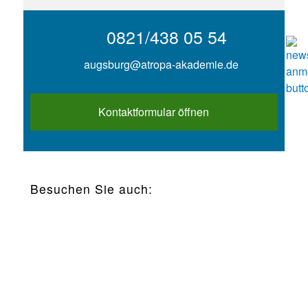
0821/438 05 54
augsburg@atropa-akademie.de
Kontaktformular öffnen
Besuchen Sie auch: