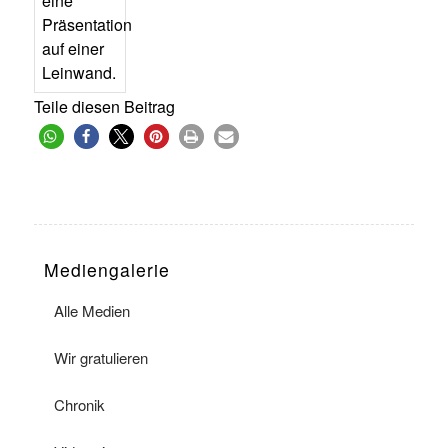
Teile diesen Beitrag
Mediengalerie
Alle Medien
Wir gratulieren
Chronik