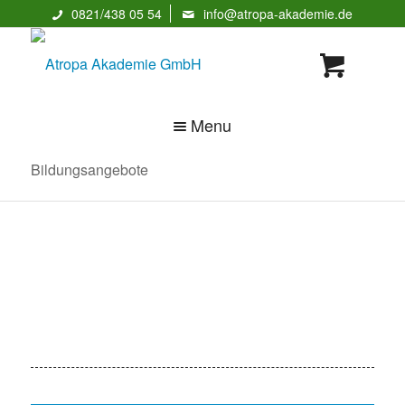
0821/438 05 54
info@atropa-akademie.de
Menu
Bildungsangebote