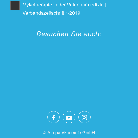
Mykotherapie in der Veterinärmedizin |
Verbandszeitschrift 1/2019
Besuchen Sie auch:
© Atropa Akademie GmbH