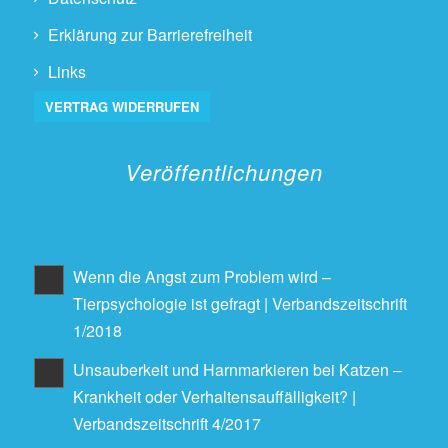
Erklärung zur Barrierefreiheit
Links
VERTRAG WIDERRUFEN
Veröffentlichungen
Wenn die Angst zum Problem wird –
Tierpsychologie ist gefragt | Verbandszeitschrift
1/2018
Unsauberkeit und Harnmarkieren bei Katzen –
Krankheit oder Verhaltensauffälligkeit? |
Verbandszeitschrift 4/2017