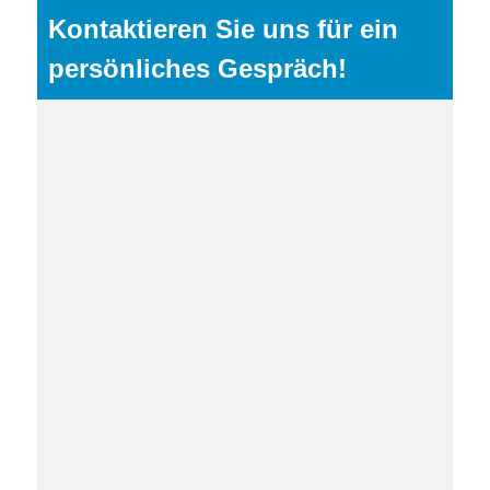
Kontaktieren Sie uns für ein
persönliches Gespräch!