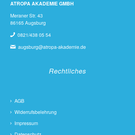
ATROPA AKADEMIE GMBH
Meraner Str. 43
86165 Augsburg
0821/438 05 54
augsburg@atropa-akademie.de
Rechtliches
AGB
Widerrufsbelehrung
Impressum
Datenschutz