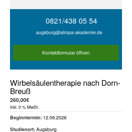
0821/438 05 54
augsburg@atropa-akademie.de
Kontaktformular öffnen
Wirbelsäulentherapie nach Dorn-
Breuß
260,00
€
inkl. 0 % MwSt.
Beginntermin:
12.09.2026
Studienort:
Augsburg