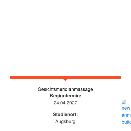
Gesichtsmeridianmassage
Beginntermin:
24.04.2027
Studienort:
Augsburg